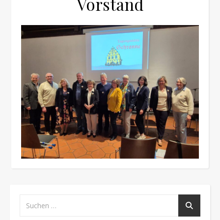
Vorstand