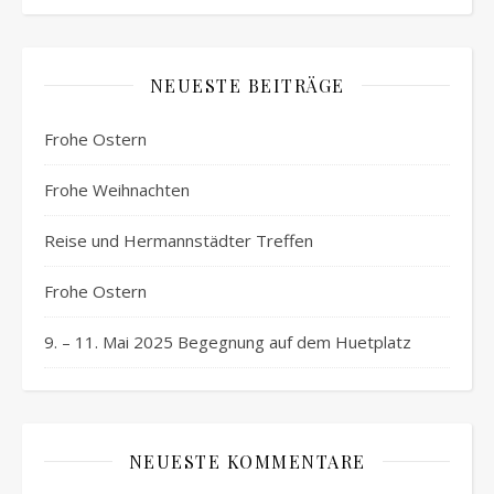
NEUESTE BEITRÄGE
Frohe Ostern
Frohe Weihnachten
Reise und Hermannstädter Treffen
Frohe Ostern
9. – 11. Mai 2025 Begegnung auf dem Huetplatz
NEUESTE KOMMENTARE