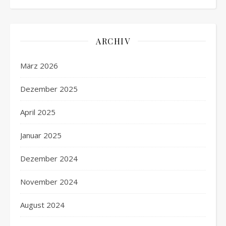
ARCHIV
März 2026
Dezember 2025
April 2025
Januar 2025
Dezember 2024
November 2024
August 2024