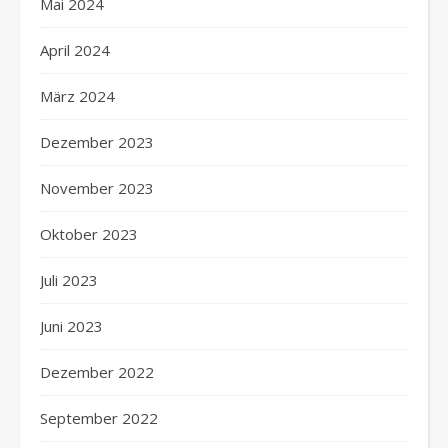
Mai 2024
April 2024
März 2024
Dezember 2023
November 2023
Oktober 2023
Juli 2023
Juni 2023
Dezember 2022
September 2022