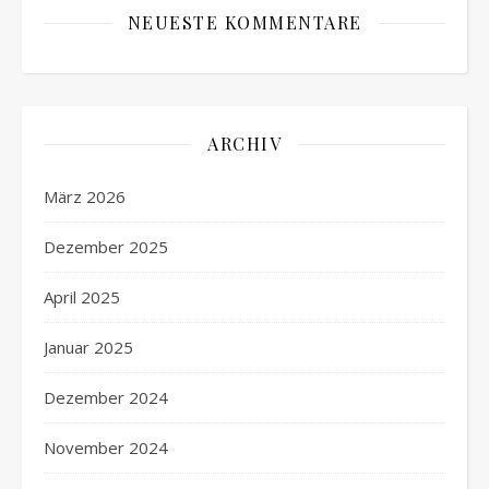
NEUESTE KOMMENTARE
ARCHIV
März 2026
Dezember 2025
April 2025
Januar 2025
Dezember 2024
November 2024