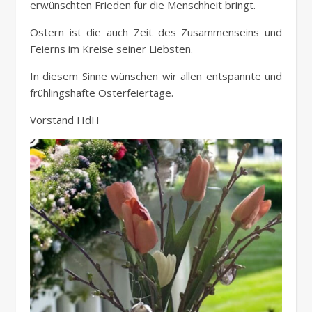
erwünschten Frieden für die Menschheit bringt.
Ostern ist die auch Zeit des Zusammenseins und
Feierns im Kreise seiner Liebsten.
In diesem Sinne wünschen wir allen entspannte und
frühlingshafte Osterfeiertage.
Vorstand HdH