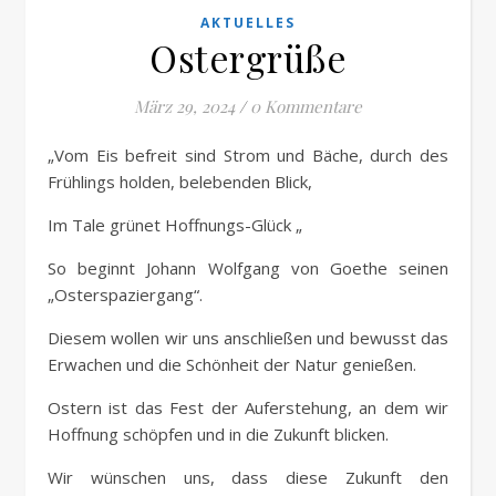
AKTUELLES
Ostergrüße
März 29, 2024
/
0 Kommentare
„Vom Eis befreit sind Strom und Bäche, durch des
Frühlings holden, belebenden Blick,
Im Tale grünet Hoffnungs-Glück „
So beginnt Johann Wolfgang von Goethe seinen
„Osterspaziergang“.
Diesem wollen wir uns anschließen und bewusst das
Erwachen und die Schönheit der Natur genießen.
Ostern ist das Fest der Auferstehung, an dem wir
Hoffnung schöpfen und in die Zukunft blicken.
Wir wünschen uns, dass diese Zukunft den