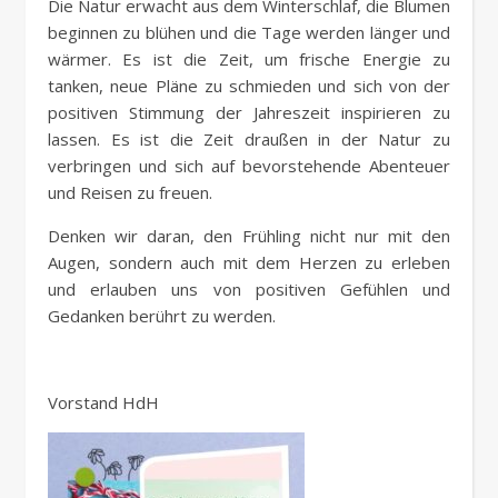
Die Natur erwacht aus dem Winterschlaf, die Blumen
beginnen zu blühen und die Tage werden länger und
wärmer. Es ist die Zeit, um frische Energie zu
tanken, neue Pläne zu schmieden und sich von der
positiven Stimmung der Jahreszeit inspirieren zu
lassen. Es ist die Zeit draußen in der Natur zu
verbringen und sich auf bevorstehende Abenteuer
und Reisen zu freuen.
Denken wir daran, den Frühling nicht nur mit den
Augen, sondern auch mit dem Herzen zu erleben
und erlauben uns von positiven Gefühlen und
Gedanken berührt zu werden.
Vorstand HdH