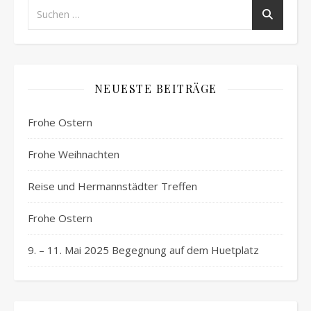
NEUESTE BEITRÄGE
Frohe Ostern
Frohe Weihnachten
Reise und Hermannstädter Treffen
Frohe Ostern
9. – 11. Mai 2025 Begegnung auf dem Huetplatz