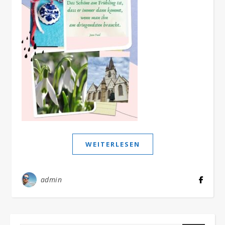
WEITERLESEN
admin