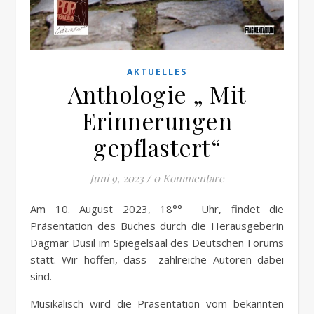
AKTUELLES
Anthologie „ Mit
Erinnerungen
gepflastert“
Juni 9, 2023
/
0 Kommentare
Am 10. August 2023, 18°° Uhr, findet die
Präsentation des Buches durch die Herausgeberin
Dagmar Dusil im Spiegelsaal des Deutschen Forums
statt. Wir hoffen, dass zahlreiche Autoren dabei
sind.
Musikalisch wird die Präsentation vom bekannten