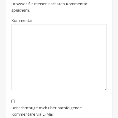
Browser für meinen nächsten Kommentar
speichern.
Kommentar
Benachrichtige mich über nachfolgende
Kommentare via E-Mail.