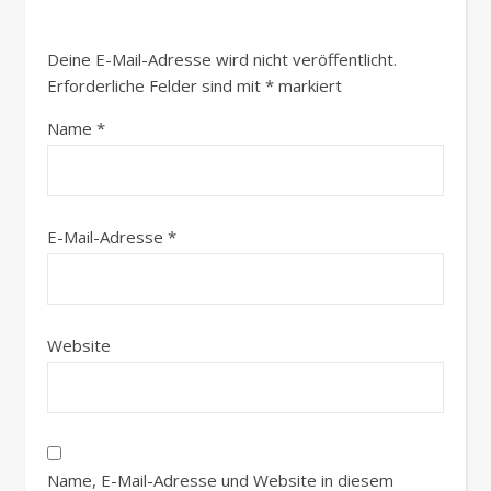
Deine E-Mail-Adresse wird nicht veröffentlicht.
Erforderliche Felder sind mit
*
markiert
Name
*
E-Mail-Adresse
*
Website
Name, E-Mail-Adresse und Website in diesem