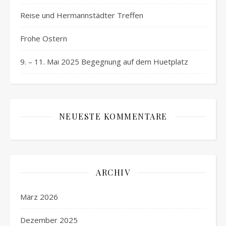
Reise und Hermannstädter Treffen
Frohe Ostern
9. – 11. Mai 2025 Begegnung auf dem Huetplatz
NEUESTE KOMMENTARE
ARCHIV
März 2026
Dezember 2025