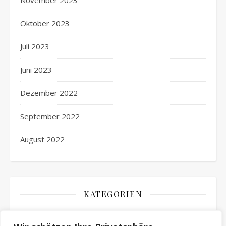
November 2023
Oktober 2023
Juli 2023
Juni 2023
Dezember 2022
September 2022
August 2022
KATEGORIEN
Aktuelles