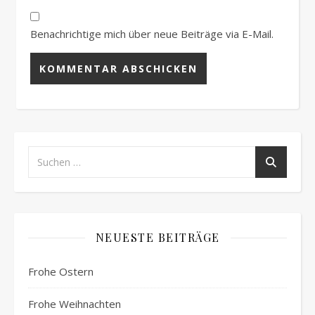
Benachrichtige mich über neue Beiträge via E-Mail.
Alternative:
NEUESTE BEITRÄGE
Frohe Ostern
Frohe Weihnachten