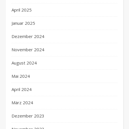
April 2025
Januar 2025
Dezember 2024
November 2024
August 2024
Mai 2024
April 2024
März 2024
Dezember 2023