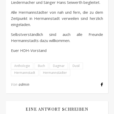
Liedermacher und Sänger Hans Seiwerth begleitet.
Alle Hermannstädter von nah und fern, die zu dem
Zeitpunkt in Hermannstadt verweilen sind herzlich
eingeladen.
Selbstverständlich sind auch alle Freunde
Hermannstadts dazu willkommen.
Euer HDH-Vorstand
Anthologie
Buch
Dagmar
Dusil
Hermannstadt
Hermannstädter
Von
admin
EINE ANTWORT SCHREIBEN