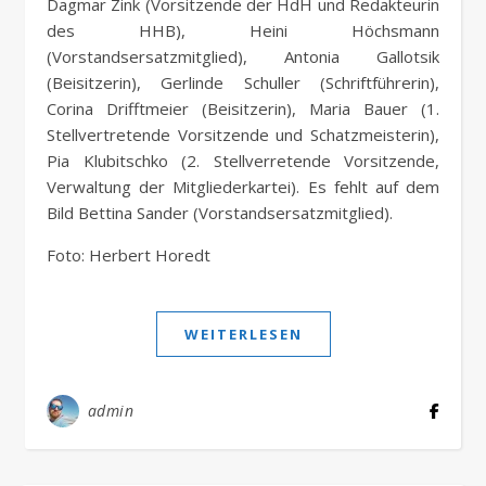
Dagmar Zink (Vorsitzende der HdH und Redakteurin
des HHB), Heini Höchsmann
(Vorstandsersatzmitglied), Antonia Gallotsik
(Beisitzerin), Gerlinde Schuller (Schriftführerin),
Corina Drifftmeier (Beisitzerin), Maria Bauer (1.
Stellvertretende Vorsitzende und Schatzmeisterin),
Pia Klubitschko (2. Stellverretende Vorsitzende,
Verwaltung der Mitgliederkartei). Es fehlt auf dem
Bild Bettina Sander (Vorstandsersatzmitglied).
Foto: Herbert Horedt
WEITERLESEN
admin