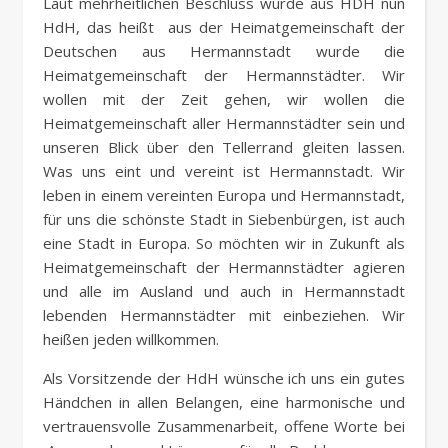
Laut mehrheitlichen Beschluss wurde aus HDH nun
HdH, das heißt aus der Heimatgemeinschaft der
Deutschen aus Hermannstadt wurde die
Heimatgemeinschaft der Hermannstädter. Wir
wollen mit der Zeit gehen, wir wollen die
Heimatgemeinschaft aller Hermannstädter sein und
unseren Blick über den Tellerrand gleiten lassen.
Was uns eint und vereint ist Hermannstadt. Wir
leben in einem vereinten Europa und Hermannstadt,
für uns die schönste Stadt in Siebenbürgen, ist auch
eine Stadt in Europa. So möchten wir in Zukunft als
Heimatgemeinschaft der Hermannstädter agieren
und alle im Ausland und auch in Hermannstadt
lebenden Hermannstädter mit einbeziehen. Wir
heißen jeden willkommen.
Als Vorsitzende der HdH wünsche ich uns ein gutes
Händchen in allen Belangen, eine harmonische und
vertrauensvolle Zusammenarbeit, offene Worte bei