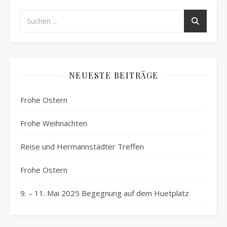
NEUESTE BEITRÄGE
Frohe Ostern
Frohe Weihnachten
Reise und Hermannstädter Treffen
Frohe Ostern
9. – 11. Mai 2025 Begegnung auf dem Huetplatz