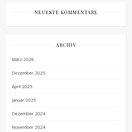
NEUESTE KOMMENTARE
ARCHIV
März 2026
Dezember 2025
April 2025
Januar 2025
Dezember 2024
November 2024