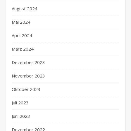
August 2024
Mai 2024
April 2024
März 2024
Dezember 2023
November 2023
Oktober 2023
Juli 2023
Juni 2023
Dezember 2022