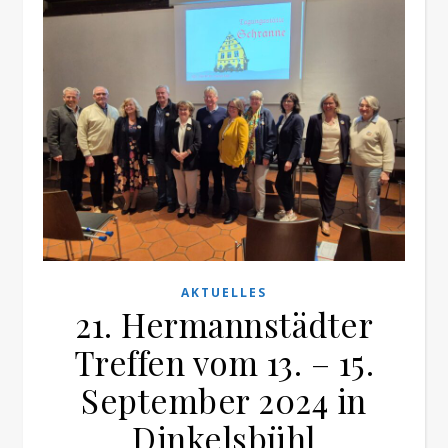
AKTUELLES
21. Hermannstädter
Treffen vom 13. – 15.
September 2024 in
Dinkelsbühl