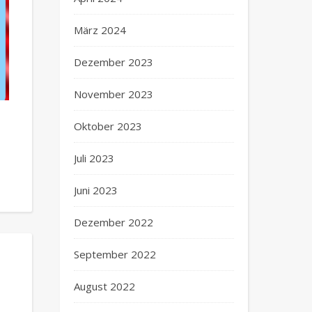
März 2024
Dezember 2023
November 2023
Oktober 2023
Juli 2023
Juni 2023
Dezember 2022
September 2022
August 2022