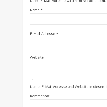
Deine E-Mail-Adresse wird nicht veröffentlicht.
Name
*
E-Mail-Adresse
*
Website
Name, E-Mail-Adresse und Website in diesem 
Kommentar