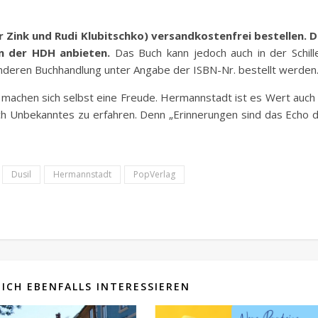
 Zink und Rudi Klubitschko) versandkostenfrei bestellen. 
ern der HDH anbieten.
Das Buch kann jedoch auch in der Schill
nderen Buchhandlung unter Angabe der ISBN-Nr. bestellt werden
r machen sich selbst eine Freude. Hermannstadt ist es Wert auch
ch Unbekanntes zu erfahren. Denn „Erinnerungen sind das Echo 
Dusil
Hermannstadt
PopVerlag
ICH EBENFALLS INTERESSIEREN