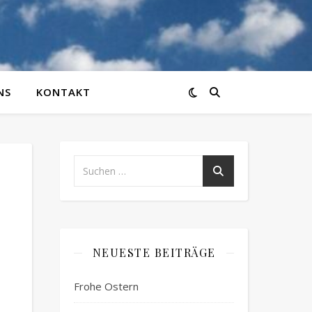
NS
KONTAKT
NEUESTE BEITRÄGE
Frohe Ostern