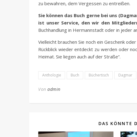
zu bewahren, dem Vergessen zu entreißen.
Sie können das Buch gerne bei uns (Dagmar
ist unser Service, den wir den Mitglied
Buchhandlung in Hermannstadt oder in jeder a
Vielleicht brauchen Sie noch ein Geschenk ode
Rückblick wieder entdeckt zu werden oder no
Heimat. Sie liegen auch auf der Straße“.
Anthologie
Buch
Büchertisch
Dagmar
Von
admin
DAS KÖNNTE D