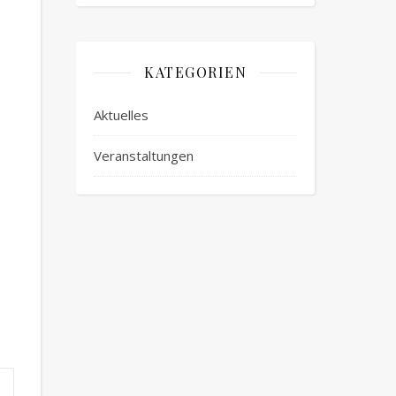
KATEGORIEN
Aktuelles
Veranstaltungen