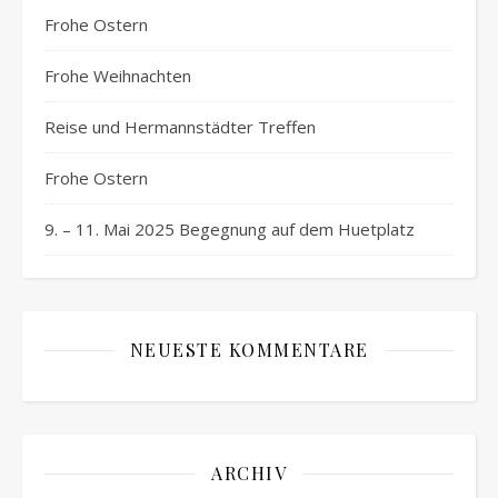
Frohe Ostern
Frohe Weihnachten
Reise und Hermannstädter Treffen
Frohe Ostern
9. – 11. Mai 2025 Begegnung auf dem Huetplatz
NEUESTE KOMMENTARE
ARCHIV