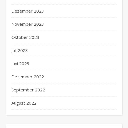
Dezember 2023
November 2023
Oktober 2023
Juli 2023
Juni 2023
Dezember 2022
September 2022
August 2022