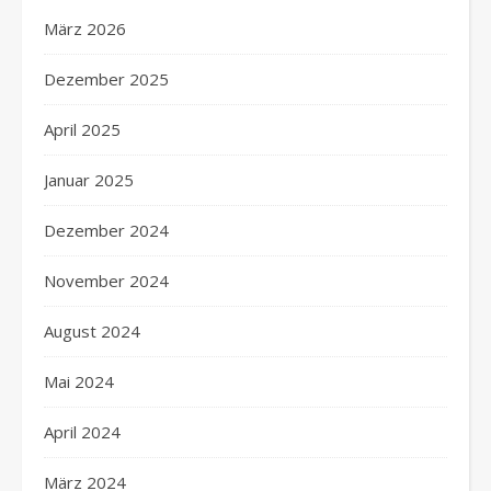
März 2026
Dezember 2025
April 2025
Januar 2025
Dezember 2024
November 2024
August 2024
Mai 2024
April 2024
März 2024