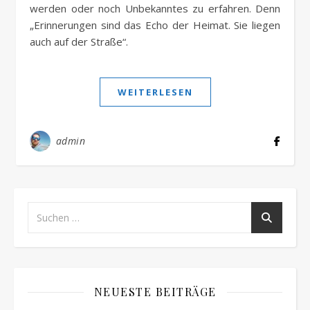
werden oder noch Unbekanntes zu erfahren. Denn
„Erinnerungen sind das Echo der Heimat. Sie liegen
auch auf der Straße“.
WEITERLESEN
admin
NEUESTE BEITRÄGE