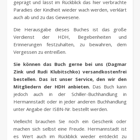
geprägt und lässt im Rückblick das hier verbrachte
Paradies der Kindheit wieder wach werden, verklärt
auch ab und zu das Gewesene.
Die Herausgabe dieses Buches ist das große
Verdienst der HDH, Begebenheiten und
Erinnerungen festzuhalten, zu bewahren, dem
Vergessen zu entreißen.
Sie können das Buch gerne bei uns (Dagmar
Zink und Rudi Klubitschko) versandkostenfrei
bestellen. Das ist unser Service, den wir den
Mitgliedern der HDH anbieten.
Das Buch kann
jedoch auch in der Schiller-Buchhandlung in
Hermannstadt oder in jeder anderen Buchhandlung
unter Angabe der ISBN-Nr. bestellt werden.
Vielleicht brauchen Sie noch ein Geschenk oder
machen sich selbst eine Freude. Hermannstadt ist
es Wert auch im Rückblick wieder entdeckt zu